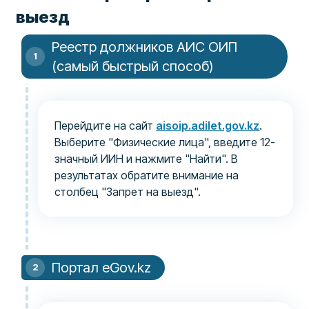
выезд
Реестр должников АИС ОИП
(самый быстрый способ)
Перейдите на сайт
aisoip.adilet.gov.kz
.
Выберите "Физические лица", введите 12-
значный ИИН и нажмите "Найти". В
результатах обратите внимание на
столбец "Запрет на выезд".
Портал eGov.kz