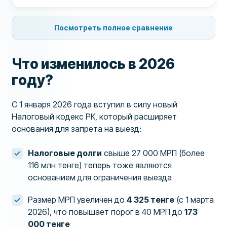
Посмотреть полное сравнение
Что изменилось в 2026
году?
С 1 января 2026 года вступил в силу новый
Налоговый кодекс РК, который расширяет
основания для запрета на выезд:
Налоговые долги
свыше 27 000 МРП (более
116 млн тенге) теперь тоже являются
основанием для ограничения выезда
Размер МРП увеличен до
4 325 тенге
(с 1 марта
2026), что повышает порог в 40 МРП до
173
000 тенге