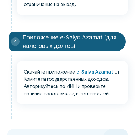
ограничение на выезд.
Приложение e-Salyq Azamat (для
налоговых долгов)
Скачайте приложение
e-Salyq Azamat
от
Комитета государственных доходов.
Авторизуйтесь по ИИН и проверьте
наличие налоговых задолженностей.