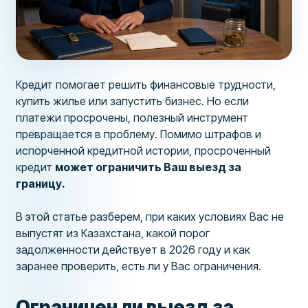
Кредит помогает решить финансовые трудности,
купить жилье или запустить бизнес. Но если
платежи просрочены, полезный инструмент
превращается в проблему. Помимо штрафов и
испорченной кредитной истории, просроченный
кредит
может ограничить Ваш выезд за
границу.
В этой статье разберем, при каких условиях Вас не
выпустят из Казахстана, какой порог
задолженности действует в 2026 году и как
заранее проверить, есть ли у Вас ограничения.
Ограничен ли выезд за