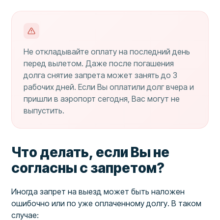
Не откладывайте оплату на последний день
перед вылетом. Даже после погашения
долга снятие запрета может занять до 3
рабочих дней. Если Вы оплатили долг вчера и
пришли в аэропорт сегодня, Вас могут не
выпустить.
Что делать, если Вы не
согласны с запретом?
Иногда запрет на выезд может быть наложен
ошибочно или по уже оплаченному долгу. В таком
случае: