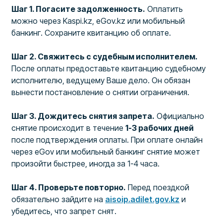
Шаг 1. Погасите задолженность.
Оплатить
можно через Kaspi.kz, eGov.kz или мобильный
банкинг. Сохраните квитанцию об оплате.
Шаг 2. Свяжитесь с судебным исполнителем.
После оплаты предоставьте квитанцию судебному
исполнителю, ведущему Ваше дело. Он обязан
вынести постановление о снятии ограничения.
Шаг 3. Дождитесь снятия запрета.
Официально
снятие происходит в течение
1-3 рабочих дней
после подтверждения оплаты. При оплате онлайн
через eGov или мобильный банкинг снятие может
произойти быстрее, иногда за 1-4 часа.
Шаг 4. Проверьте повторно.
Перед поездкой
обязательно зайдите на
aisoip.adilet.gov.kz
и
убедитесь, что запрет снят.