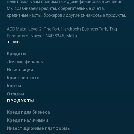
цель помочь вам принимать мудрые финансовые решения.
Мы сравниваем кредиты, сберегательные счета,
кредитные карты, брокеров и другие финансовые продукты.
ADD Malta, Level 2, The Fort, Hardrocks Business Park, Triq
Burmarrard, Naxxar, NXR 6345, Malta
ТЕМЫ
Кредиты
Личные финансы
Инвестиции
Криптовалюта
Карты
Отзывы
ПРОДУКТЫ
Кредит для бизнеса
Кредит наличными
Инвестиционные платформы