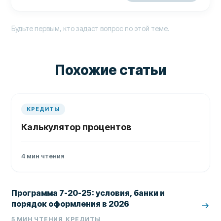
Будьте первым, кто задаст вопрос по этой теме.
Похожие статьи
КРЕДИТЫ
Калькулятор процентов
4
мин чтения
Программа 7-20-25: условия, банки и
порядок оформления в 2026
5
МИН ЧТЕНИЯ
КРЕДИТЫ