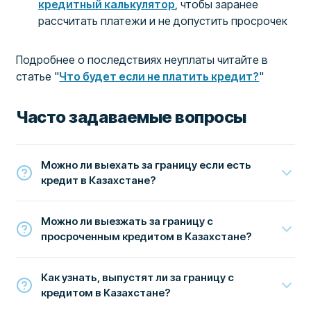
кредитный калькулятор
, чтобы заранее
рассчитать платежи и не допустить просрочек
Подробнее о последствиях неуплаты читайте в
статье "
Что будет если не платить кредит?
"
Часто задаваемые вопросы
Можно ли выехать за границу если есть
кредит в Казахстане?
Можно ли выезжать за границу с
просроченным кредитом в Казахстане?
Как узнать, выпустят ли за границу с
кредитом в Казахстане?