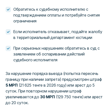
Обратитесь к судебному исполнителю с
подтверждением оплаты и потребуйте снятия
ограничения
Если исполнитель отказывает, подайте жалобу
в территориальный департамент юстиции
При серьезных нарушениях обратитесь в суд с
заявлением об оспаривании действий
судебного исполнителя
За нарушение порядка выезда (попытка пересечь
границу при наличии запрета) предусмотрен штраф
5 МРП
(21 625 тенге в 2026 году) или арест до 5
суток. При повторном нарушении штраф
увеличивается до
30 МРП
(129 750 тенге) или арест
до 20 суток.