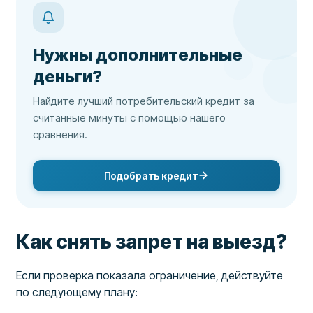
Нужны дополнительные
деньги?
Найдите лучший потребительский кредит за
считанные минуты с помощью нашего
сравнения.
Подобрать кредит
Как снять запрет на выезд?
Если проверка показала ограничение, действуйте
по следующему плану: