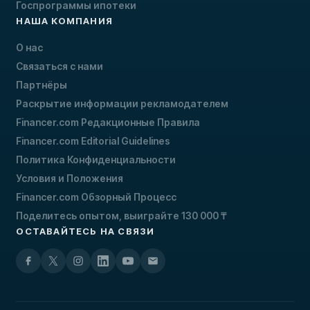
Госпрограммы ипотеки
НАША КОМПАНИЯ
О нас
Связаться с нами
Партнёры
Раскрытие информации рекламодателем
Financer.com Редакционные Правила
Financer.com Editorial Guidelines
Политика Конфиденциальности
Условия и Положения
Financer.com Обзорный Процесс
Поделитесь опытом, выиграйте 130 000 ₸
ОСТАВАЙТЕСЬ НА СВЯЗИ