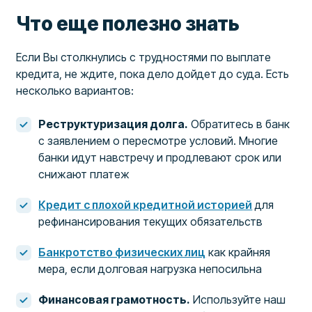
Что еще полезно знать
Если Вы столкнулись с трудностями по выплате
кредита, не ждите, пока дело дойдет до суда. Есть
несколько вариантов:
Реструктуризация долга.
Обратитесь в банк
с заявлением о пересмотре условий. Многие
банки идут навстречу и продлевают срок или
снижают платеж
Кредит с плохой кредитной историей
для
рефинансирования текущих обязательств
Банкротство физических лиц
как крайняя
мера, если долговая нагрузка непосильна
Финансовая грамотность.
Используйте наш