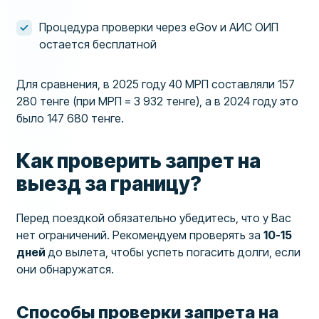
Процедура проверки через eGov и АИС ОИП
остается бесплатной
Для сравнения, в 2025 году 40 МРП составляли 157
280 тенге (при МРП = 3 932 тенге), а в 2024 году это
было 147 680 тенге.
Как проверить запрет на
выезд за границу?
Перед поездкой обязательно убедитесь, что у Вас
нет ограничений. Рекомендуем проверять за
10-15
дней
до вылета, чтобы успеть погасить долги, если
они обнаружатся.
Способы проверки запрета на