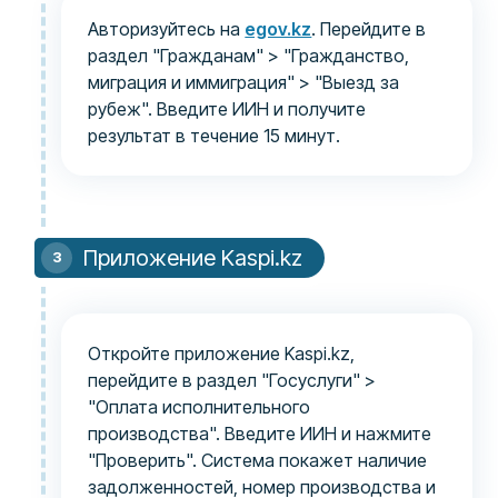
Авторизуйтесь на
egov.kz
. Перейдите в
раздел "Гражданам" > "Гражданство,
миграция и иммиграция" > "Выезд за
рубеж". Введите ИИН и получите
результат в течение 15 минут.
Приложение Kaspi.kz
Откройте приложение Kaspi.kz,
перейдите в раздел "Госуслуги" >
"Оплата исполнительного
производства". Введите ИИН и нажмите
"Проверить". Система покажет наличие
задолженностей, номер производства и