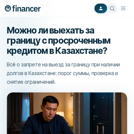
Можно ли выехать за
границу с просроченным
кредитом в Казахстане?
Всё о запрете на выезд за границу при наличии
долгов в Казахстане: порог суммы, проверка и
снятие ограничений.