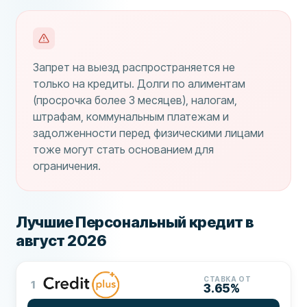
Запрет на выезд распространяется не
только на кредиты. Долги по алиментам
(просрочка более 3 месяцев), налогам,
штрафам, коммунальным платежам и
задолженности перед физическими лицами
тоже могут стать основанием для
ограничения.
Лучшие Персональный кредит в
август 2026
СТАВКА ОТ
1
3.65%