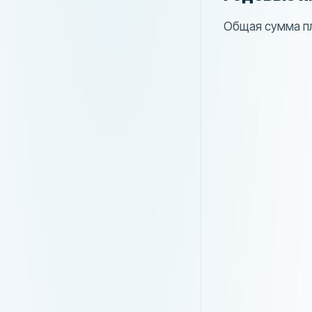
Общая сумма пл