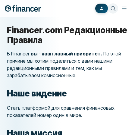
Financer.com Редакционные
Правила
В Financer
вы - наш главный приоритет.
По этой
причине мы хотим поделиться с вами нашими
редакционными правилами и тем, как мы
зарабатываем комиссионные.
Наше видение
Стать платформой для сравнения финансовых
показателей номер один в мире.
Наша миссия