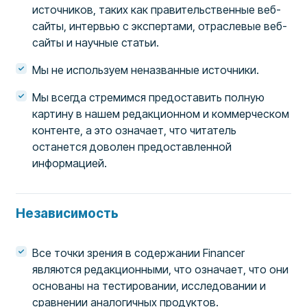
источников, таких как правительственные веб-
сайты, интервью с экспертами, отраслевые веб-
сайты и научные статьи.
Мы не используем неназванные источники.
Мы всегда стремимся предоставить полную
картину в нашем редакционном и коммерческом
контенте, а это означает, что читатель
останется доволен предоставленной
информацией.
Независимость
Все точки зрения в содержании Financer
являются редакционными, что означает, что они
основаны на тестировании, исследовании и
сравнении аналогичных продуктов.