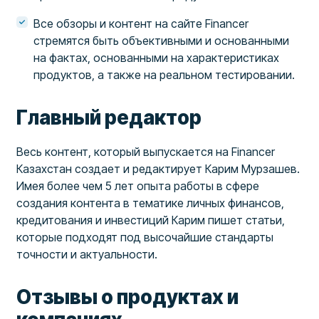
Все обзоры и контент на сайте Financer
стремятся быть объективными и основанными
на фактах, основанными на характеристиках
продуктов, а также на реальном тестировании.
Главный редактор
Весь контент, который выпускается на Financer
Казахстан создает и редактирует Карим Мурзашев.
Имея более чем 5 лет опыта работы в сфере
создания контента в тематике личных финансов,
кредитования и инвестиций Карим пишет статьи,
которые подходят под высочайшие стандарты
точности и актуальности.
Отзывы о продуктах и