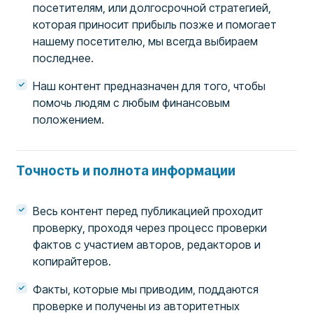
посетителям, или долгосрочной стратегией,
которая приносит прибыль позже и помогает
нашему посетителю, мы всегда выбираем
последнее.
Наш контент предназначен для того, чтобы
помочь людям с любым финансовым
положением.
Точность и полнота информации
Весь контент перед публикацией проходит
проверку, проходя через процесс проверки
фактов с участием авторов, редакторов и
копирайтеров.
Факты, которые мы приводим, поддаются
проверке и получены из авторитетных