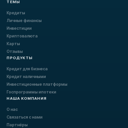
ТЕМЫ
Кредиты
Личные финансы
Инвестиции
Криптовалюта
Карты
Отзывы
ПРОДУКТЫ
Кредит для бизнеса
Кредит наличными
Инвестиционные платформы
Госпрограммы ипотеки
НАША КОМПАНИЯ
О нас
Связаться с нами
Партнёры