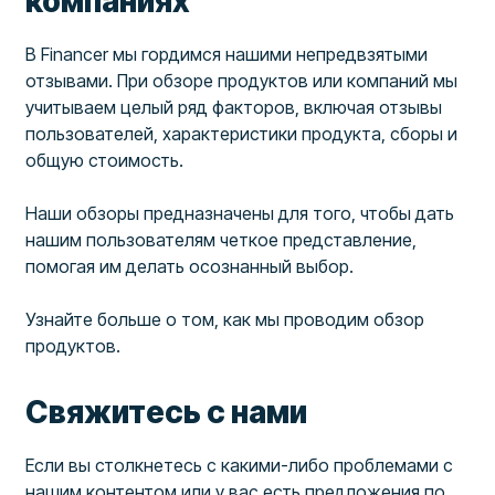
компаниях
В Financer мы гордимся нашими непредвзятыми
отзывами. При обзоре продуктов или компаний мы
учитываем целый ряд факторов, включая отзывы
пользователей, характеристики продукта, сборы и
общую стоимость.
Наши обзоры предназначены для того, чтобы дать
нашим пользователям четкое представление,
помогая им делать осознанный выбор.
Узнайте больше о том, как мы проводим обзор
продуктов.
Свяжитесь с нами
Если вы столкнетесь с какими-либо проблемами с
нашим контентом или у вас есть предложения по