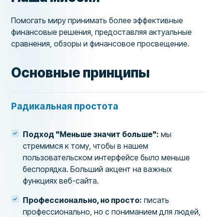
Помогать миру принимать более эффективные
финансовые решения, предоставляя актуальные
сравнения, обзоры и финансовое просвещение.
Основные принципы
Радикальная простота
Подход "Меньше значит больше":
мы
стремимся к тому, чтобы в нашем
пользовательском интерфейсе было меньше
беспорядка. Больший акцент на важных
функциях веб-сайта.
Профессионально, но просто:
писать
профессионально, но с пониманием для людей,