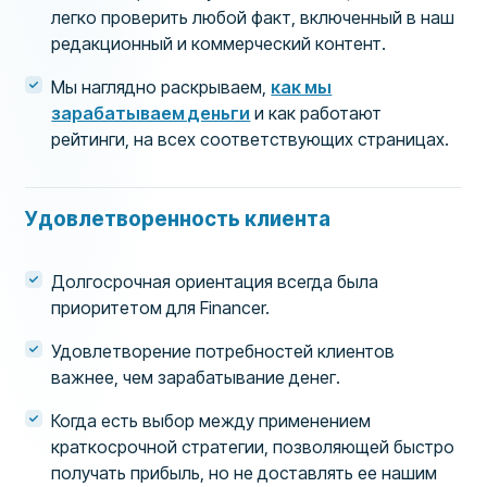
легко проверить любой факт, включенный в наш
редакционный и коммерческий контент.
Мы наглядно раскрываем,
как мы
зарабатываем деньги
и как работают
рейтинги, на всех соответствующих страницах.
Удовлетворенность клиента
Долгосрочная ориентация всегда была
приоритетом для Financer.
Удовлетворение потребностей клиентов
важнее, чем зарабатывание денег.
Когда есть выбор между применением
краткосрочной стратегии, позволяющей быстро
получать прибыль, но не доставлять ее нашим