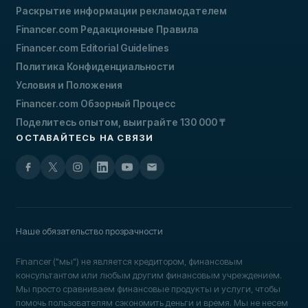
Раскрытие информации рекламодателем
Financer.com Редакционные Правила
Financer.com Editorial Guidelines
Политика Конфиденциальности
Условия и Положения
Financer.com Обзорный Процесс
Поделитесь опытом, выиграйте 130 000 ₸
ОСТАВАЙТЕСЬ НА СВЯЗИ
Наше обязательство прозрачности
Financer ("мы") не является кредитором, финансовым
консультантом или любым другим финансовым учреждением.
Мы просто сравниваем финансовые продукты и услуги, чтобы
помочь пользователям сэкономить деньги и время. Мы не несем