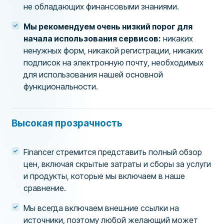
не обладающих финансовыми знаниями.
Мы рекомендуем очень низкий порог для
начала использования сервисов:
никаких
ненужных форм, никакой регистрации, никаких
подписок на электронную почту, необходимых
для использования нашей основной
функциональности.
Высокая прозрачность
Financer стремится представить полный обзор
цен, включая скрытые затраты и сборы за услуги
и продукты, которые мы включаем в наше
сравнение.
Мы всегда включаем внешние ссылки на
источники, поэтому любой желающий может