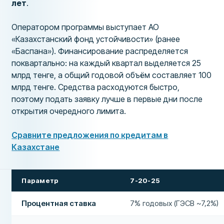
лет
.
Оператором программы выступает АО
«Казахстанский фонд устойчивости» (ранее
«Баспана»). Финансирование распределяется
поквартально: на каждый квартал выделяется 25
млрд тенге, а общий годовой объём составляет 100
млрд тенге. Средства расходуются быстро,
поэтому подать заявку лучше в первые дни после
открытия очередного лимита.
Сравните предложения по кредитам в
Казахстане
Параметр
7-20-25
Процентная ставка
7% годовых (ГЭСВ ~7,2%)