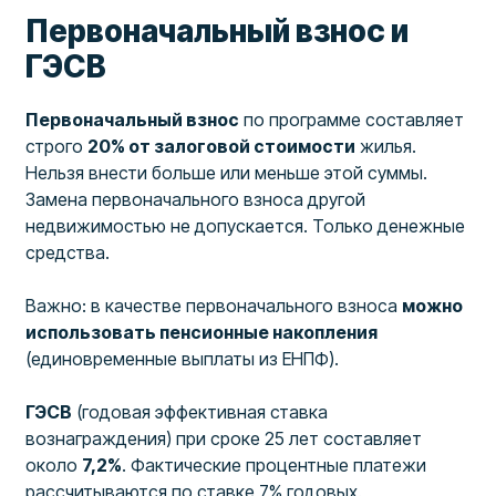
Первоначальный взнос и
ГЭСВ
Первоначальный взнос
по программе составляет
строго
20% от залоговой стоимости
жилья.
Нельзя внести больше или меньше этой суммы.
Замена первоначального взноса другой
недвижимостью не допускается. Только денежные
средства.
Важно: в качестве первоначального взноса
можно
использовать пенсионные накопления
(единовременные выплаты из ЕНПФ).
ГЭСВ
(годовая эффективная ставка
вознаграждения) при сроке 25 лет составляет
около
7,2%
. Фактические процентные платежи
рассчитываются по ставке 7% годовых.