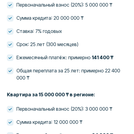
Первоначальный взнос (20%): 5 000 000 ₸
Сумма кредита: 20 000 000 ₸
Ставка: 7% годовых
Срок: 25 лет (300 месяцев)
Ежемесячный платёж: примерно
141 400 ₸
Общая переплата за 25 лет: примерно 22 400
000 ₸
Квартира за 15 000 000 ₸ в регионе:
Первоначальный взнос (20%): 3 000 000 ₸
Сумма кредита: 12 000 000 ₸