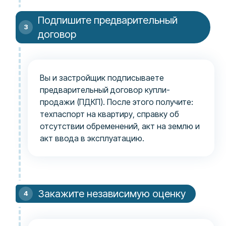
Подпишите предварительный
договор
Вы и застройщик подписываете
предварительный договор купли-
продажи (ПДКП). После этого получите:
техпаспорт на квартиру, справку об
отсутствии обременений, акт на землю и
акт ввода в эксплуатацию.
Закажите независимую оценку