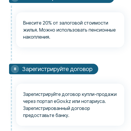
Внесите 20% от залоговой стоимости
жилья. Можно использовать пенсионные
накопления.
Зарегистрируйте договор
Зарегистрируйте договор купли-продажи
через портал eGov.kz или нотариуса.
Зарегистрированный договор
предоставьте банку.