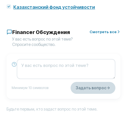
Казахстанский фонд устойчивости
Financer Обсуждения
Смотреть все
У вас есть вопрос по этой теме?
Спросите сообщество.
Задать вопрос
Минимум 10 символов
Будьте первым, кто задаст вопрос по этой теме.