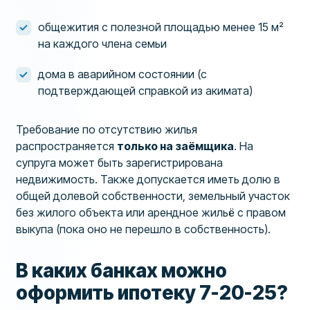
общежития с полезной площадью менее 15 м²
на каждого члена семьи
дома в аварийном состоянии (с
подтверждающей справкой из акимата)
Требование по отсутствию жилья
распространяется
только на заёмщика
. На
супруга может быть зарегистрирована
недвижимость. Также допускается иметь долю в
общей долевой собственности, земельный участок
без жилого объекта или арендное жильё с правом
выкупа (пока оно не перешло в собственность).
В каких банках можно
оформить ипотеку 7-20-25?