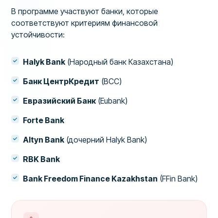
В программе участвуют банки, которые
соответствуют критериям финансовой
устойчивости:
Halyk Bank
(Народный банк Казахстана)
Банк ЦентрКредит
(BCC)
Евразийский Банк
(Eubank)
Forte Bank
Altyn Bank
(дочерний Halyk Bank)
RBK Bank
Bank Freedom Finance Kazakhstan
(FFin Bank)