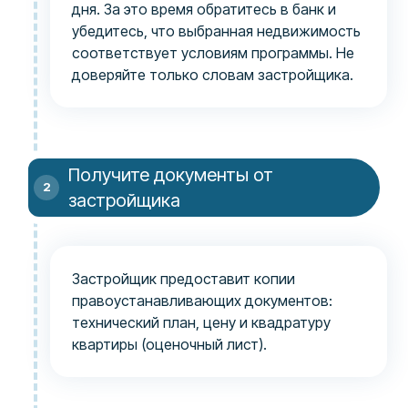
дня. За это время обратитесь в банк и
убедитесь, что выбранная недвижимость
соответствует условиям программы. Не
доверяйте только словам застройщика.
Получите документы от
застройщика
Застройщик предоставит копии
правоустанавливающих документов:
технический план, цену и квадратуру
квартиры (оценочный лист).