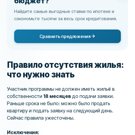
бюджет?
Найдите самые выгодные ставки по ипотеке и
сэкономьте тысячи за весь срок кредитования.
Сравнить предложения
Правило отсутствия жилья:
что нужно знать
Участник программы не должен иметь жильё в
собственности
18 месяцев
до подачи заявки.
Раньше срока не было: можно было продать
квартиру и подать заявку на следующий день.
Сейчас правила ужесточены.
Исключения: