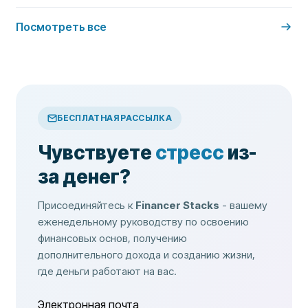
Посмотреть все
БЕСПЛАТНАЯ РАССЫЛКА
Чувствуете
стресс
из-
за денег?
Присоединяйтесь к
Financer Stacks
- вашему
еженедельному руководству по освоению
финансовых основ, получению
дополнительного дохода и созданию жизни,
где деньги работают на вас.
Электронная почта