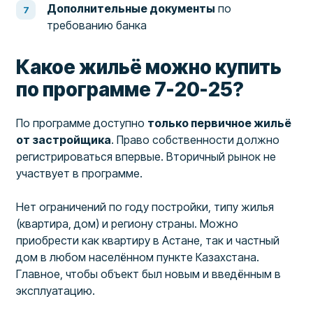
Дополнительные документы
по
требованию банка
Какое жильё можно купить
по программе 7-20-25?
По программе доступно
только первичное жильё
от застройщика
. Право собственности должно
регистрироваться впервые. Вторичный рынок не
участвует в программе.
Нет ограничений по году постройки, типу жилья
(квартира, дом) и региону страны. Можно
приобрести как квартиру в Астане, так и частный
дом в любом населённом пункте Казахстана.
Главное, чтобы объект был новым и введённым в
эксплуатацию.