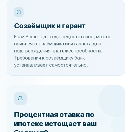
Созаёмщик и гарант
Если Вашего дохода недостаточно, можно
привлечь созаёмщика или гаранта для
подтверждения платёжеспособности.
Требования к созаёмщику банк
устанавливает самостоятельно.
Процентная ставка по
ипотеке истощает ваш