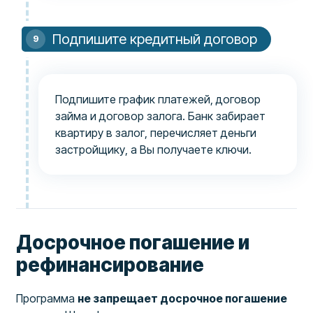
Подпишите кредитный договор
Подпишите график платежей, договор
займа и договор залога. Банк забирает
квартиру в залог, перечисляет деньги
застройщику, а Вы получаете ключи.
Досрочное погашение и
рефинансирование
Программа
не запрещает досрочное погашение