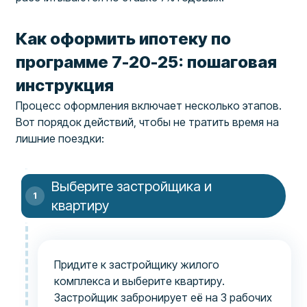
Как оформить ипотеку по
программе 7-20-25: пошаговая
инструкция
Процесс оформления включает несколько этапов.
Вот порядок действий, чтобы не тратить время на
лишние поездки:
Выберите застройщика и
квартиру
Придите к застройщику жилого
комплекса и выберите квартиру.
Застройщик забронирует её на 3 рабочих