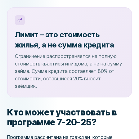
Лимит – это стоимость
жилья, а не сумма кредита
Ограничение распространяется на полную
стоимость квартиры или дома, а не на сумму
займа. Сумма кредита составляет 80% от
стоимости, оставшиеся 20% вносит
заёмщик.
Кто может участвовать в
программе 7-20-25?
Программа рассчитана на граждан, которые