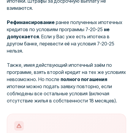
ипотеки. Штрафы за досрочную выплату не
взимаются.
Рефинансирование
ранее полученных ипотечных
кредитов по условиям программы 7-20-25
не
допускается
. Если у Вас уже есть ипотека в
другом банке, перевести её на условия 7-20-25
нельзя.
Также, имея действующий ипотечный заём по
программе, взять второй кредит на тех же условиях
невозможно. Но после
полного погашения
ипотеки можно подать заявку повторно, если
соблюдены все остальные условия (включая
отсутствие жилья в собственности 18 месяцев).