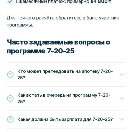
Ежемесячный платёж: примерно
84 800 ₸
Для точного расчёта обратитесь в банк-участник
программы.
Часто задаваемые вопросы о
программе 7-20-25
Кто может претендовать на ипотеку 7-20-
25?
Как встать в очередь на программу 7-20-
25?
Какая должна быть зарплата для 7-20-25?