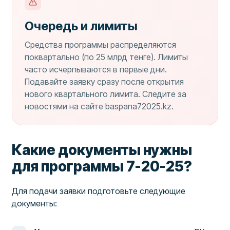
Очередь и лимиты
Средства программы распределяются
поквартально (по 25 млрд тенге). Лимиты
часто исчерпываются в первые дни.
Подавайте заявку сразу после открытия
нового квартального лимита. Следите за
новостями на сайте baspana72025.kz.
Какие документы нужны
для программы 7-20-25?
Для подачи заявки подготовьте следующие
документы: