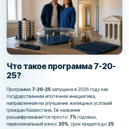
Что такое программа 7-20-
25?
Программа
7-20-25
запущена в 2026 году как
государственная ипотечная инициатива,
направленная на улучшение жилищных условий
граждан Казахстана. Её название
расшифровывается просто:
7%
годовых,
первоначальный взнос
20%
, срок кредита до
25