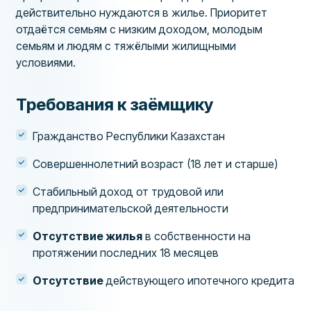
действительно нуждаются в жилье. Приоритет
отдаётся семьям с низким доходом, молодым
семьям и людям с тяжёлыми жилищными
условиями.
Требования к заёмщику
Гражданство Республики Казахстан
Совершеннолетний возраст (18 лет и старше)
Стабильный доход от трудовой или
предпринимательской деятельности
Отсутствие жилья
в собственности на
протяжении последних 18 месяцев
Отсутствие
действующего ипотечного кредита