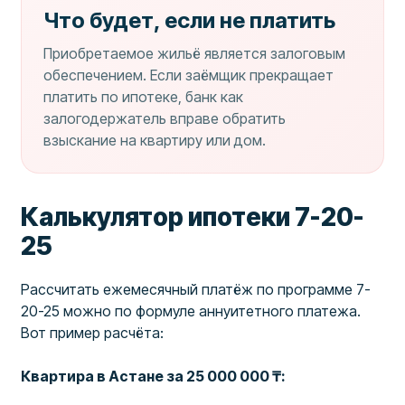
Что будет, если не платить
Приобретаемое жильё является залоговым
обеспечением. Если заёмщик прекращает
платить по ипотеке, банк как
залогодержатель вправе обратить
взыскание на квартиру или дом.
Калькулятор ипотеки 7-20-
25
Рассчитать ежемесячный платёж по программе 7-
20-25 можно по формуле аннуитетного платежа.
Вот пример расчёта:
Квартира в Астане за 25 000 000 ₸: