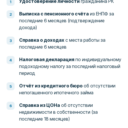
Удостоверение личности
гражданина РК
Выписка с пенсионного счёта
из ЕНПФ за
последние 6 месяцев (подтверждение
дохода)
Справка о доходах
с места работы за
последние 6 месяцев
Налоговая декларация
по индивидуальному
подоходному налогу за последний налоговый
период
Отчёт из кредитного бюро
об отсутствии
непогашенного ипотечного займа
Справка из ЦОНа
об отсутствии
недвижимости в собственности (за
последние 18 месяцев)