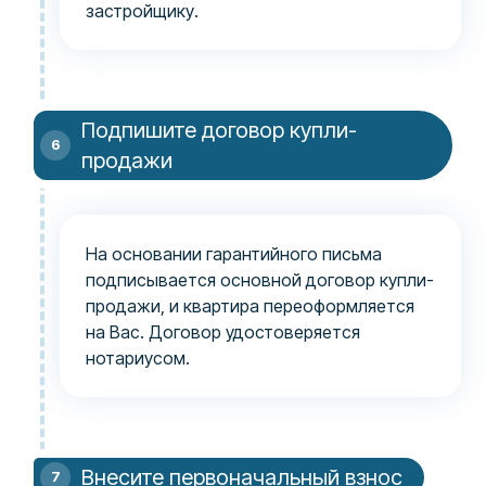
застройщику.
Подпишите договор купли-
продажи
На основании гарантийного письма
подписывается основной договор купли-
продажи, и квартира переоформляется
на Вас. Договор удостоверяется
нотариусом.
Внесите первоначальный взнос