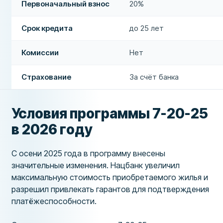
Первоначальный взнос
20%
Срок кредита
до 25 лет
Комиссии
Нет
Страхование
За счёт банка
Условия программы 7-20-25
в 2026 году
С осени 2025 года в программу внесены
значительные изменения. Нацбанк увеличил
максимальную стоимость приобретаемого жилья и
разрешил привлекать гарантов для подтверждения
платёжеспособности.