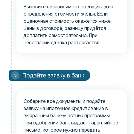
Вызовите независимого оценщика для
определения стоимости жилья. Если
оценочная стоимость окажется ниже
цены в договоре, разницу придётся
доплатить самостоятельно. При
несогласии сделка расторгается.
Подайте заявку в банк
Соберите все документы и подайте
заявку на ипотечное кредитование в
выбранный банк-участник программы.
При одобрении банк выдаёт гарантийное
письмо, которое нужно передать